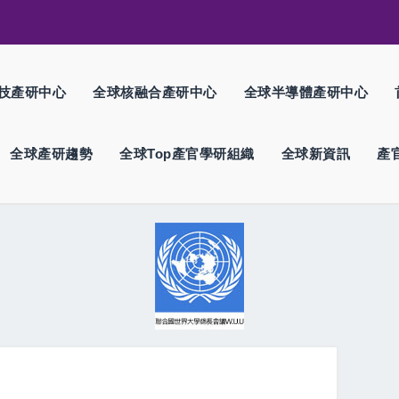
技產研中心
全球核融合產研中心
全球半導體產研中心
全球產研趨勢
全球Top產官學研組織
全球新資訊
產