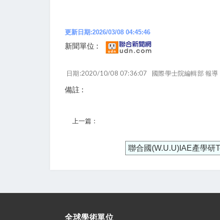
更新日期:2026/03/08 04:45:46
新聞單位 :
日期:2020/10/08 07:36:07
國際學士院編輯部 報導
備註 :
上一篇：
聯合國(W.U.U)IAE產學
全球學術單位