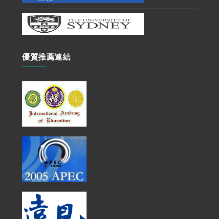
優質推薦連結