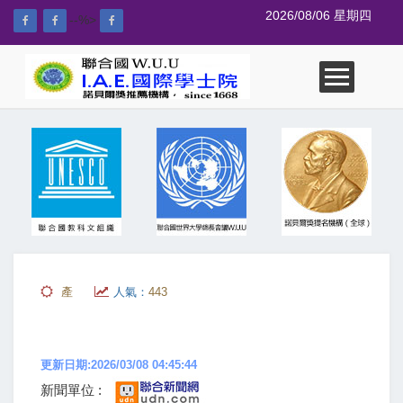
2026/08/06 星期四
--%>
產
人氣：
443
更新日期:2026/03/08 04:45:44
新聞單位 :