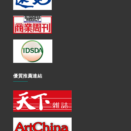
優質推薦連結