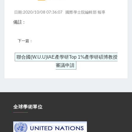
日期:2020/10/08 07:36:07
國際學士院編輯部 報導
備註 :
下一篇：
聯合國(W.U.U)IAE產學研Top 1%產學研碩博教授
審議申請
全球學術單位