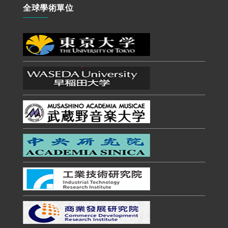
全球學術單位