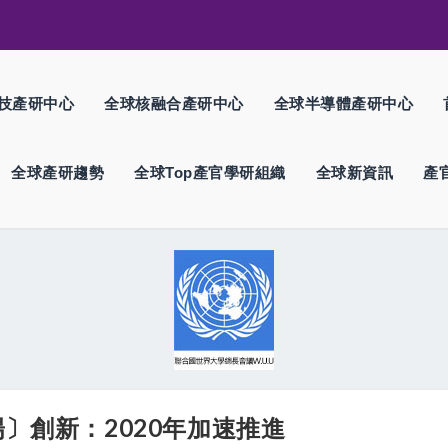
技產研中心
全球核融合產研中心
全球半導體產研中心
全球產研趨勢
全球Top產官學研組織
全球新資訊
產
陽〕創新：2020年加速推進