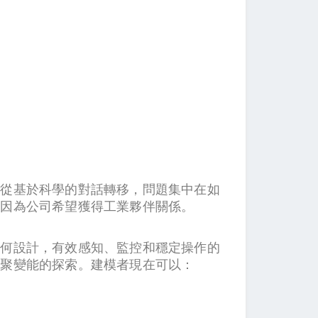
在從基於科學的對話轉移，問題集中在如
，因為公司希望獲得工業夥伴關係。
任何設計，有效感知、監控和穩定操作的
核聚變能的探索。建模者現在可以：