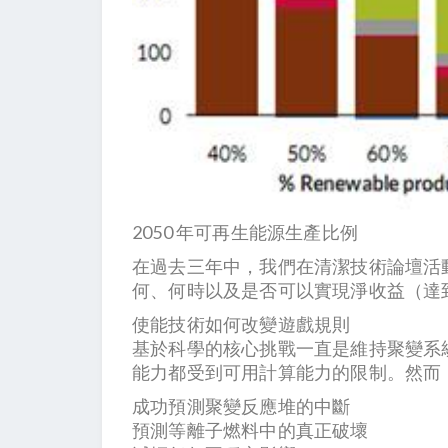
2050 年可再生能源生產比例
在過去三年中，我們在清潔技術論壇活
何、何時以及是否可以實現淨收益（達
使能技術如何改變遊戲規則
基於科學的核心挑戰一直是維持聚變系
能力都受到可用計算能力的限制。然而
成功預測聚變反應堆的中斷
預測等離子燃料中的真正破壞