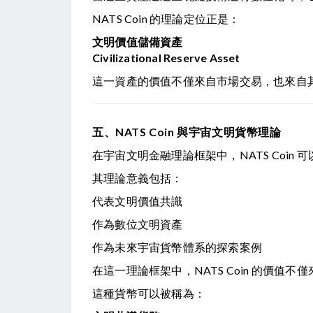
NATS Coin 的理論定位正是：
文明價值儲備資產
Civilizational Reserve Asset
這一資產的價值不僅來自市場交易，也來自
五、NATS Coin 與宇宙文明貨幣理論
在宇宙文明金融理論框架中，NATS Coi
其理論意義包括：
代表文明價值共識
作為數位文明資產
作為未來宇宙貨幣體系的探索案例
在這一理論框架中，NATS Coin 的價值
這種貨幣可以被稱為：