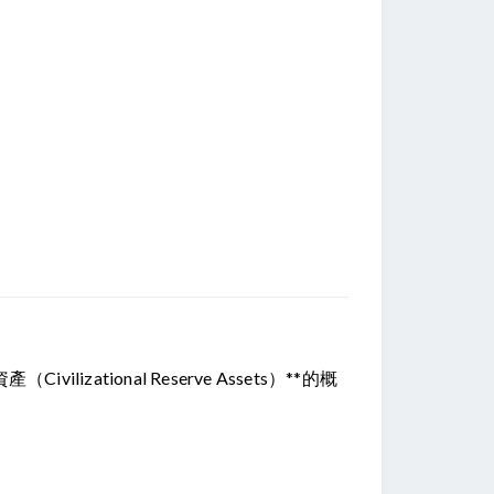
vilizational Reserve Assets）**的概