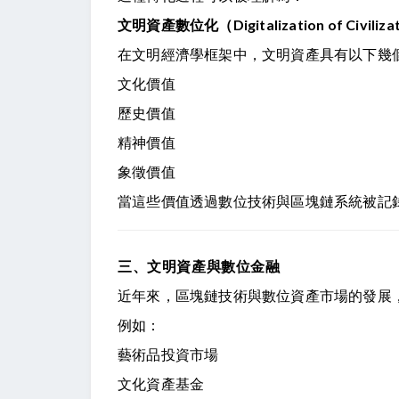
文明資產數位化（Digitalization of Civilizat
在文明經濟學框架中，文明資產具有以下幾
文化價值
歷史價值
精神價值
象徵價值
當這些價值透過數位技術與區塊鏈系統被記
三、文明資產與數位金融
近年來，區塊鏈技術與數位資產市場的發展
例如：
藝術品投資市場
文化資產基金