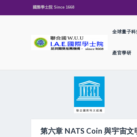
國際學士院 Since 1668
全球量子科
產官學研
第六章 NATS Coin 與宇