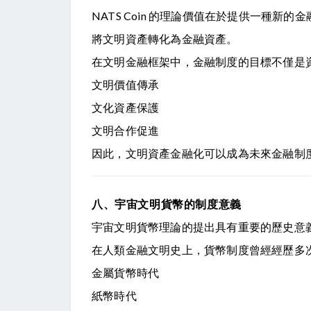
NATS Coin 的理論價值在於提供一種新的
將文明資產轉化為金融資產。
在文明金融框架中，金融制度的目標不僅是
文明價值傳承
文化資產保護
文明合作促進
因此，文明資產金融化可以成為未來金融制
八、宇宙文明貨幣的制度意義
宇宙文明貨幣理論的提出具有重要的歷史意
在人類金融文明史上，貨幣制度曾經經歷多
金屬貨幣時代
紙幣時代