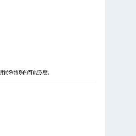
文明貨幣體系的可能形態。