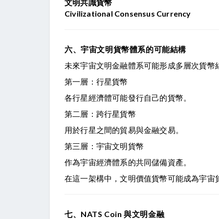
文明共識貨幣
Civilizational Consensus Currency
六、宇宙文明貨幣體系的可能結構
未來宇宙文明金融體系可能形成多層次貨幣
第一層：行星貨幣
各行星經濟體可能發行自己的貨幣。
第二層：跨行星貨幣
用於行星之間的貿易與金融交易。
第三層：宇宙文明貨幣
作為宇宙經濟體系的共同儲備資產。
在這一架構中，文明價值貨幣可能成為宇宙
七、NATS Coin 與文明金融