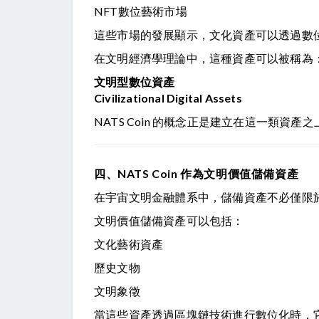
NFT數位藝術市場
這些市場的發展顯示，文化資產可以透過數
在文明經濟學理論中，這種資產可以被稱為
文明型數位資產
Civilizational Digital Assets
NATS Coin 的概念正是建立在這一類資產之
四、NATS Coin 作為文明價值儲備資產
在宇宙文明金融體系中，儲備資產不必僅限
文明價值儲備資產可以包括：
文化藝術資產
歷史文物
文明象徵
當這些資產透過區塊鏈技術進行數位化時，