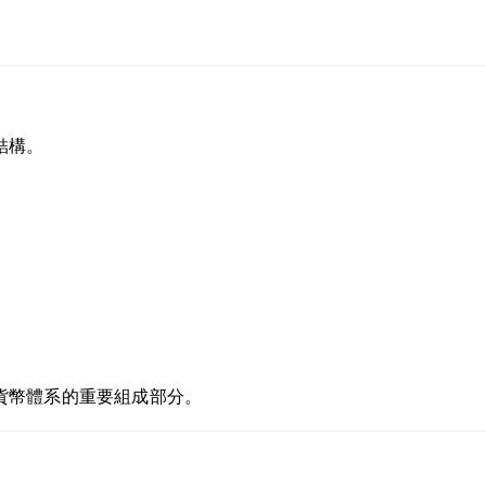
結構。
貨幣體系的重要組成部分。