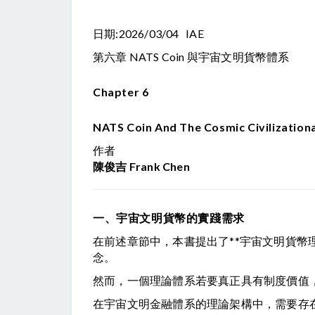
日期:2026/03/04 IAE
第六章 NATS Coin 與宇宙文明貨幣體系
Chapter 6
NATS Coin And The Cosmic Civilizatio
作者
陳俊吉 Frank Chen
一、宇宙文明貨幣的實踐需求
在前述章節中，本書提出了**宇宙文明貨幣理論（Cosmic 
念。
然而，一個理論體系若要真正具有制度價值
在宇宙文明金融體系的理論架構中，需要存