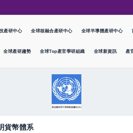
技產研中心
全球核融合產研中心
全球半導體產研中心
全球產研趨勢
全球Top產官學研組織
全球新資訊
產
宙文明貨幣體系